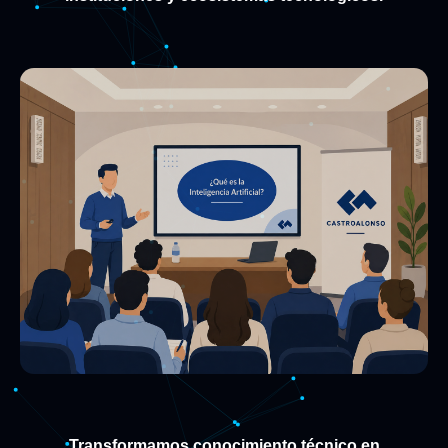
Transformamos conocimiento técnico en