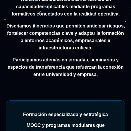
capacidades aplicables mediante programas
formativos conectados con la realidad operativa.
Diseñamos itinerarios que permiten anticipar riesgos,
fortalecer competencias clave y adaptar la formación
a entornos académicos, empresariales e
infraestructuras críticas.
Participamos además en jornadas, seminarios y
espacios de transferencia que refuerzan la conexión
entre universidad y empresa.
Formación especializada y estratégica
MOOC y programas modulares que