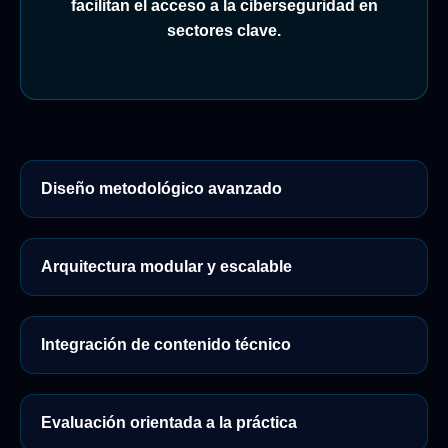
facilitan el acceso a la ciberseguridad en
sectores clave.
Diseño metodológico avanzado
Arquitectura modular y escalable
Integración de contenido técnico
Evaluación orientada a la práctica