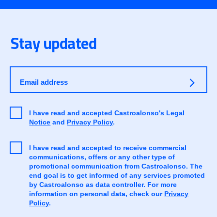
Stay updated
Email address
I have read and accepted Castroalonso's
Legal
Notice
and
Privacy Policy
.
I have read and accepted to receive commercial
communications, offers or any other type of
promotional communication from Castroalonso. The
end goal is to get informed of any services promoted
by Castroalonso as data controller. For more
information on personal data, check our
Privacy
Policy
.