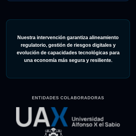
Nuestra intervención garantiza alineamiento
regulatorio, gestión de riesgos digitales y
evolución de capacidades tecnológicas para
una economía más segura y resiliente.
ENTIDADES COLABORADORAS