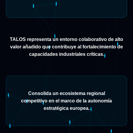
TALOS representa un entorno colaborativo de alto
valor añadido que contribuye al fortalecimiento de
capacidades industriales críticas.
Consolida un ecosistema regional
competitivo en el marco de la autonomía
estratégica europea.