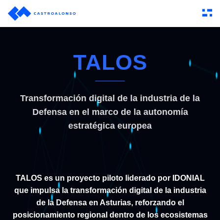
TALOS
Transformación digital de la industria de la
Defensa en el marco de la autonomía
estratégica europea
TALOS es un proyecto piloto liderado por IDONIAL
que impulsa la transformación digital de la industria
de la Defensa en Asturias, reforzando el
posicionamiento regional dentro de los ecosistemas