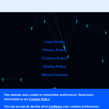
Legal Notice
Privacy Policy
Cookies Policy
Quality Policy
Ethical Channel
This website uses cookie to rememeber preferences. Read more
information in our
Cookies Policy
.
You can accept all, decline all or
Configure
your cookies preferences.