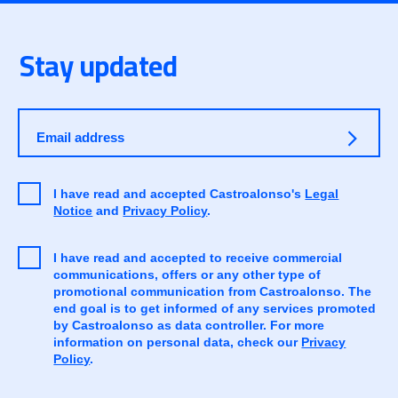
Stay updated
Email address
I have read and accepted Castroalonso's
Legal
Notice
and
Privacy Policy
.
I have read and accepted to receive commercial
communications, offers or any other type of
promotional communication from Castroalonso. The
end goal is to get informed of any services promoted
by Castroalonso as data controller. For more
information on personal data, check our
Privacy
Policy
.