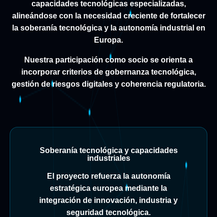
capacidades tecnológicas especializadas,
alineándose con la necesidad creciente de fortalecer
la soberanía tecnológica y la autonomía industrial en
Europa.
Nuestra participación como socio se orienta a
incorporar criterios de gobernanza tecnológica,
gestión de riesgos digitales y coherencia regulatoria.
Soberanía tecnológica y capacidades
industriales
El proyecto refuerza la autonomía
estratégica europea mediante la
integración de innovación, industria y
seguridad tecnológica.