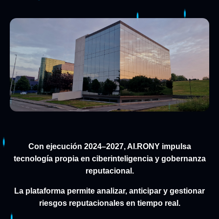
Con ejecución 2024–2027, AI.RONY impulsa
tecnología propia en ciberinteligencia y gobernanza
reputacional.
La plataforma permite analizar, anticipar y gestionar
riesgos reputacionales en tiempo real.