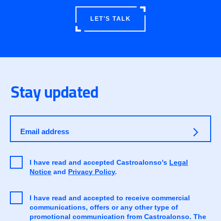
LET'S TALK
Stay updated
Email address
I have read and accepted Castroalonso's
Legal
Notice
and
Privacy Policy
.
I have read and accepted to receive commercial
communications, offers or any other type of
promotional communication from Castroalonso. The