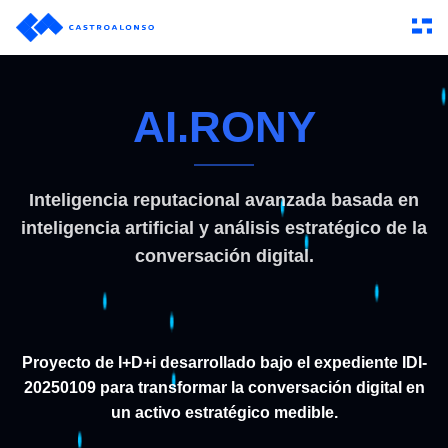
AI.RONY
Inteligencia reputacional avanzada basada en
inteligencia artificial y análisis estratégico de la
conversación digital.
Proyecto de I+D+i desarrollado bajo el expediente IDI-
20250109 para transformar la conversación digital en
un activo estratégico medible.