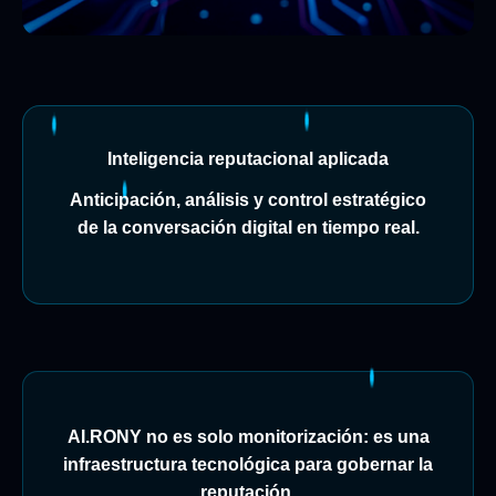
Inteligencia reputacional aplicada
Anticipación, análisis y control estratégico
de la conversación digital en tiempo real.
AI.RONY no es solo monitorización: es una
infraestructura tecnológica para gobernar la
reputación.