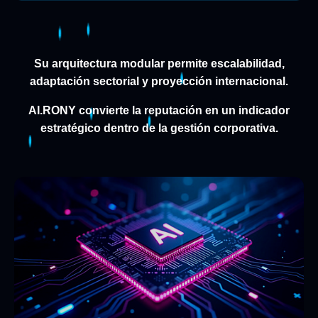
Su arquitectura modular permite escalabilidad,
adaptación sectorial y proyección internacional.
AI.RONY convierte la reputación en un indicador
estratégico dentro de la gestión corporativa.