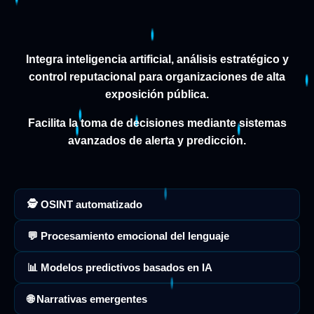
Integra inteligencia artificial, análisis estratégico y
control reputacional para organizaciones de alta
exposición pública.
Facilita la toma de decisiones mediante sistemas
avanzados de alerta y predicción.
🕵️ OSINT automatizado
💬 Procesamiento emocional del lenguaje
📊 Modelos predictivos basados en IA
🌐 Narrativas emergentes