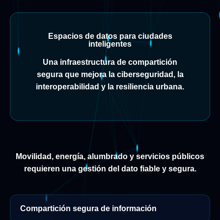
Espacios de datos para ciudades
inteligentes
Una infraestructura de compartición
segura que mejora la ciberseguridad, la
interoperabilidad y la resiliencia urbana.
Movilidad, energía, alumbrado y servicios públicos
requieren una gestión del dato fiable y segura.
Compartición segura de información