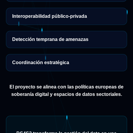
Interoperabilidad público-privada
Detección temprana de amenazas
Coordinación estratégica
El proyecto se alinea con las políticas europeas de
soberanía digital y espacios de datos sectoriales.