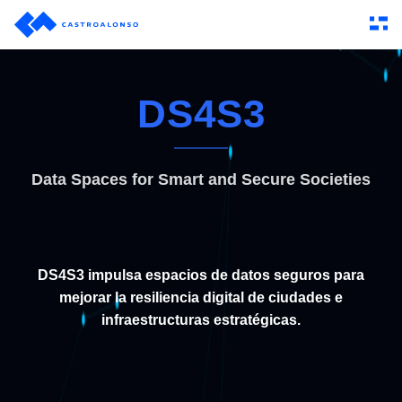
DS4S3
Data Spaces for Smart and Secure Societies
DS4S3 impulsa espacios de datos seguros para
mejorar la resiliencia digital de ciudades e
infraestructuras estratégicas.