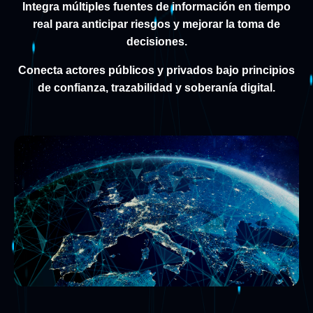
Integra múltiples fuentes de información en tiempo
real para anticipar riesgos y mejorar la toma de
decisiones.
Conecta actores públicos y privados bajo principios
de confianza, trazabilidad y soberanía digital.