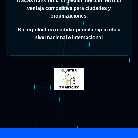
DS4S3 transforma la gestión del dato en una
ventaja competitiva para ciudades y
organizaciones.
Su arquitectura modular permite replicarlo a
nivel nacional e internacional.